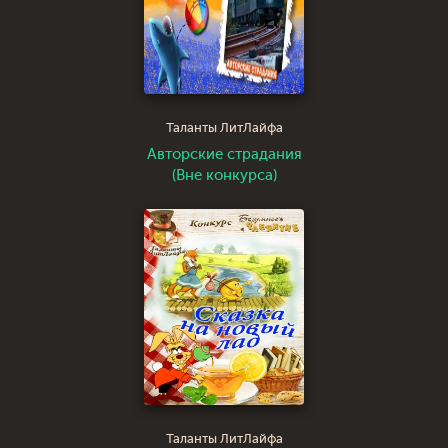
Таланты ЛитЛайфа
Авторские страдания
(Вне конкурса)
Таланты ЛитЛайфа