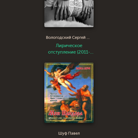
Вологодский Сергей Николаевич nikitych
Лирическое
отступление (2011-
2015)
Шуф Павел