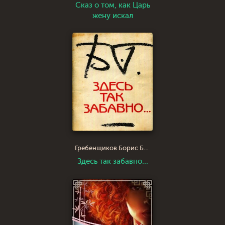
Сказ о том, как Царь
жену искал
Гребенщиков Борис Борисович
Здесь так забавно...