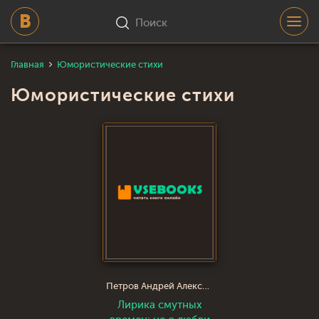
Поиск
Главная
Юмористические стихи
Юмористические стихи
Петров Андрей Алексеевич
Лирика смутных