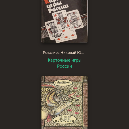
Розалиев Николай Юрьевич
Карточные игры
России