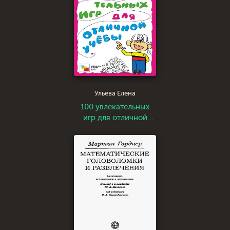
Ульева Елена
100 увлекательных
игр для отличной
учёбы