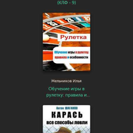
(КЛФ - 9)
Мельников Илья
Обучение игры в
рулетку: правила и
особенности