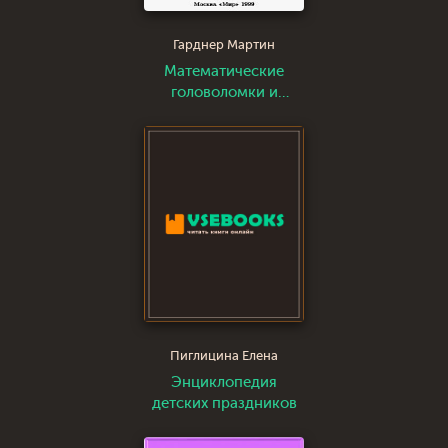
Гарднер Мартин
Математические
головоломки и
развлечения
Пиглицина Елена
Энциклопедия
детских праздников