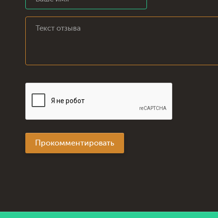
Прокомментировать