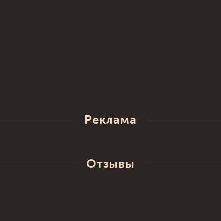
Реклама
Отзывы