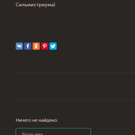
Сильмистриума)
Ничего не найдено.