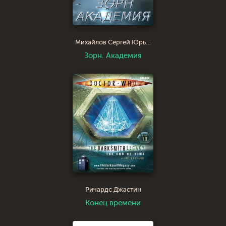
Михайлов Сергей Юрьевич
Зорн. Академия
Ричардс Джастин
Конец времени