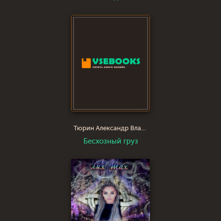
Тюрин Александр Владимирович
Бесхозный груз