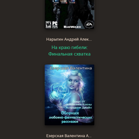
Нарыгин Андрей Александрович
На краю гибели:
Финальная схватка
Езерская Валентина Алексеевна