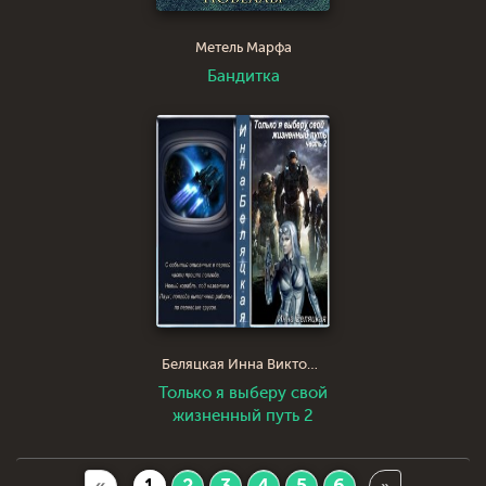
Метель Марфа
Бандитка
Беляцкая Инна Викторовна
Только я выберу свой
жизненный путь 2