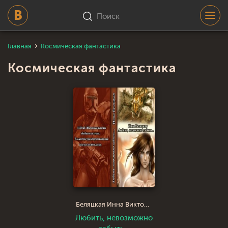
Поиск
Главная
Космическая фантастика
Космическая фантастика
Беляцкая Инна Викторовна
Любить, невозможно