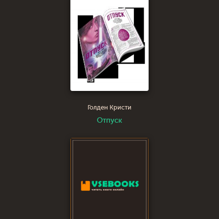
Голден Кристи
Отпуск