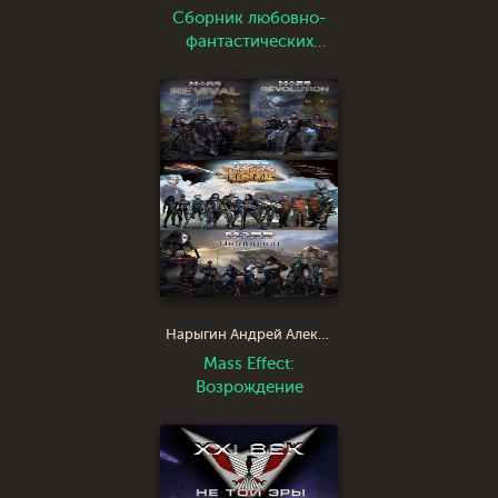
Сборник любовно-
фантастических
рассказов
Нарыгин Андрей Александрович
Mass Effect:
Возрождение