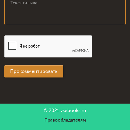
Прокомментировать
© 2021
vsebooks.ru
Правообладателям