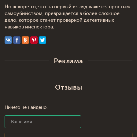
Но вскоре то, что на первый взгляд кажется простым
самоубийством, превращается в более сложное
дело, которое станет проверкой детективных
навыков инспектора.
Реклама
Отзывы
Ничего не найдено.