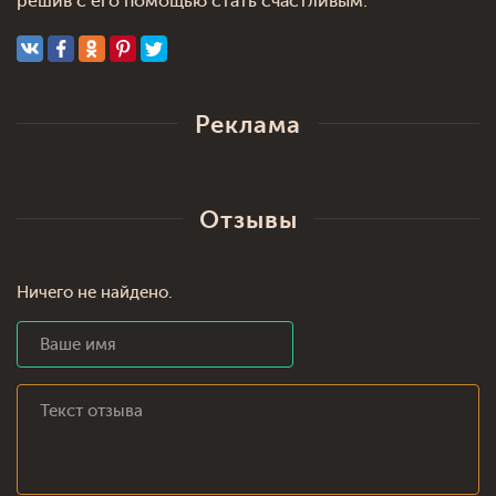
решив с его помощью стать счастливым.
Реклама
Отзывы
Ничего не найдено.