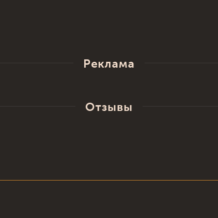
Реклама
Отзывы