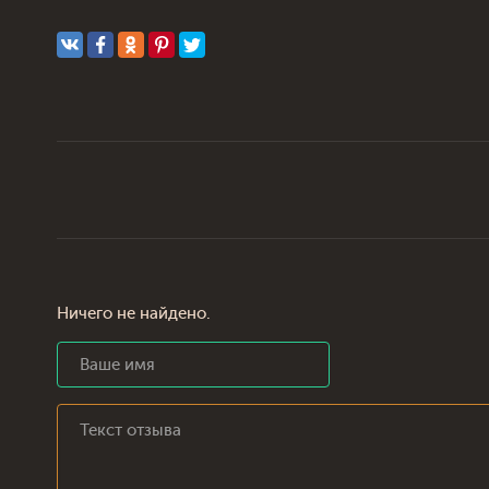
Ничего не найдено.