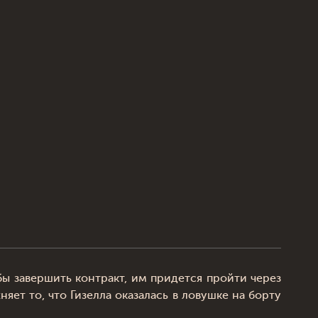
ы завершить контракт, им придется пройти через
ет то, что Гизелла оказалась в ловушке на борту