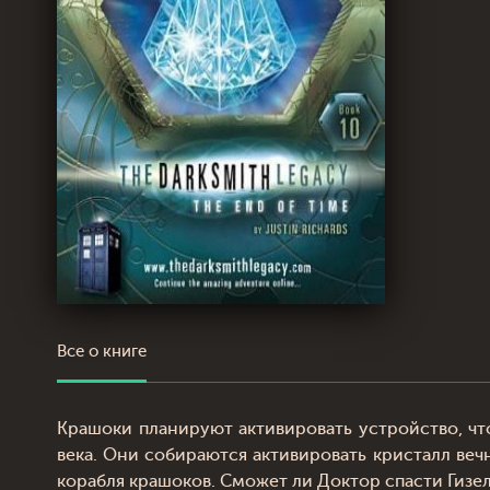
Все о книге
Крашоки планируют активировать устройство, чт
века. Они собираются активировать кристалл веч
корабля крашоков. Сможет ли Доктор спасти Гизел