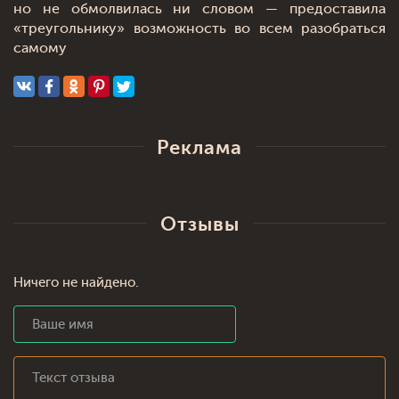
но не обмолвилась ни словом — предоставила
«треугольнику» возможность во всем разобраться
самому
Реклама
Отзывы
Ничего не найдено.