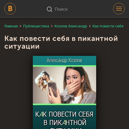
Поиск
Главная
Публицистика
Козлов Александр
Как повести себя в
Как повести себя в пикантной
ситуации