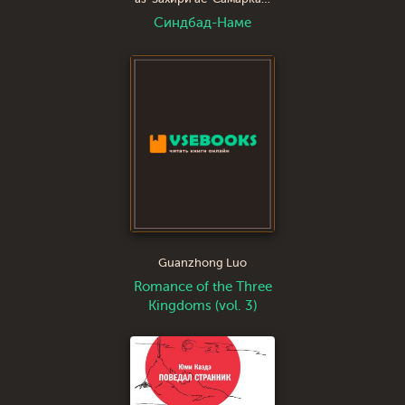
Синдбад-Наме
Guanzhong Luo
Romance of the Three
Kingdoms (vol. 3)