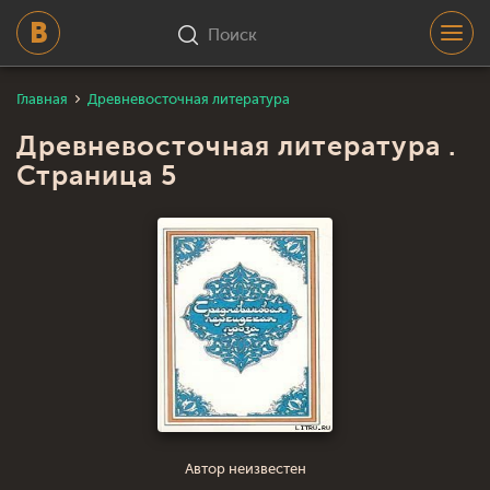
Поиск
Главная
Древневосточная литература
Древневосточная литература .
Страница 5
Автор неизвестен