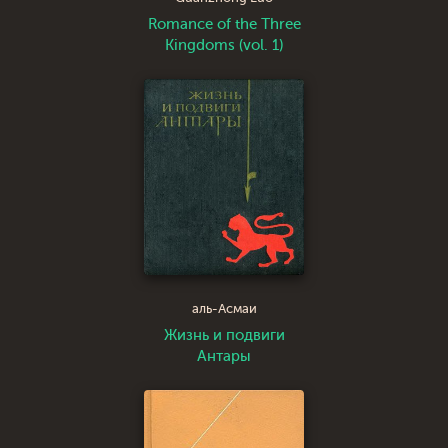
Romance of the Three
Kingdoms (vol. 1)
аль-Асмаи
Жизнь и подвиги
Антары