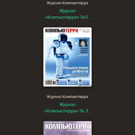
Журнал Компьютерра
Журнал
«Компьютерра» №35
от 28 сентября 2005
года
Журнал Компьютерра
Журнал
«Компьютерра» № 34
от 18 сентября 2006
года