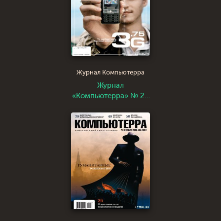
Журнал Компьютерра
Журнал
«Компьютерра» № 24
от 27 июня 2006 года