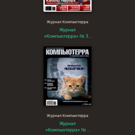
Журнал Компьютерра
Журнал
«Компьютерра» № 38
от 17 октября 2006
года
Журнал Компьютерра
Журнал
«Компьютерра» № 7