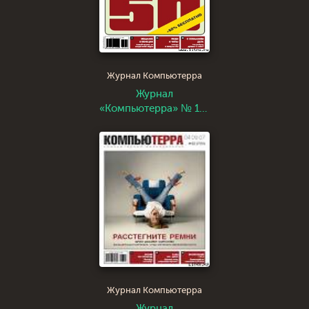
Журнал Компьютерра
Журнал
«Компьютерра» № 1-2
от 16 января 2007
года
Журнал Компьютерра
Журнал