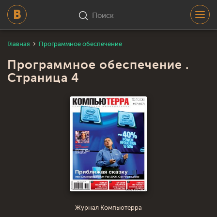
Поиск
Главная
Программное обеспечение
Программное обеспечение .
Страница 4
Журнал Компьютерра