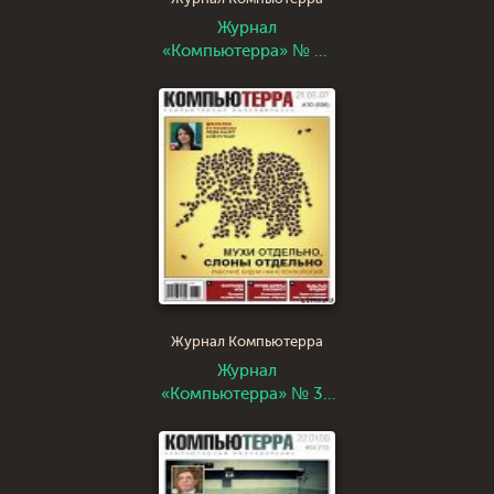
Журнал
«Компьютерра» № 35
от 25 сентября 2007
года
Журнал Компьютерра
Журнал
«Компьютерра» № 30
от 21 августа 2007
года