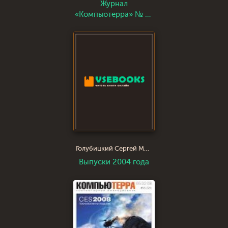
Журнал
«Компьютерра» № 37
от 10 октября 2006
года
Голубицкий Сергей Михайлович
Выпуски 2004 года