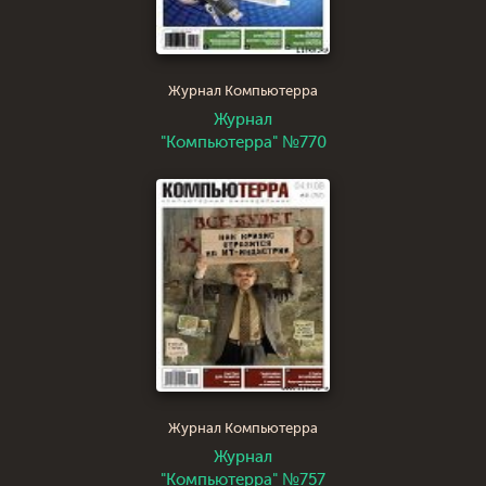
Журнал Компьютерра
Журнал
"Компьютерра" №770
Журнал Компьютерра
Журнал
"Компьютерра" №757