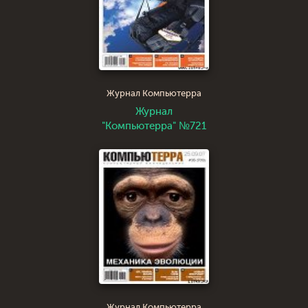
Журнал Компьютерра
Журнал
"Компьютерра" №721
Журнал Компьютерра