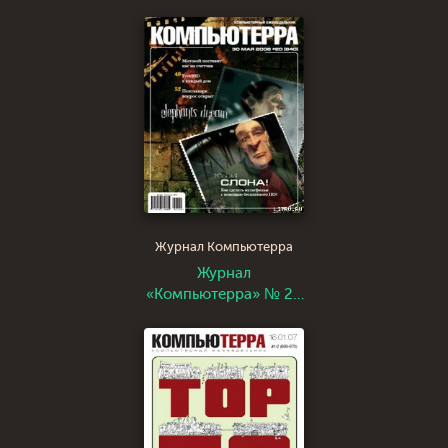
от 21 февраля 2006
года
Журнал Компьютерра
Журнал
«Компьютерра» № 20
от 30 мая 2006 года