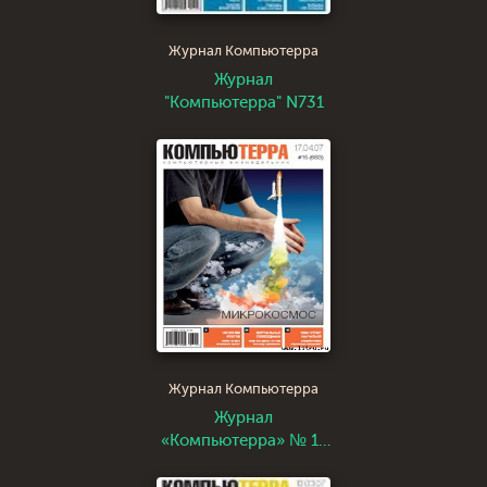
Журнал Компьютерра
Журнал
"Компьютерра" N731
Журнал Компьютерра
Журнал
«Компьютерра» № 15
от 17 апреля 2007
года