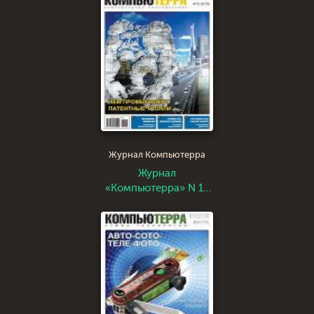
Журнал Компьютерра
Журнал
«Компьютерра» N 10
от 13 марта 2007 года