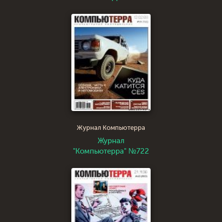
Журнал Компьютерра
Журнал
"Компьютерра" №722