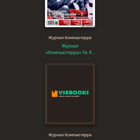
Журнал Компьютерра
Журнал
«Компьютерра» № 43
от 21 ноября 2006
года
Журнал Компьютерра