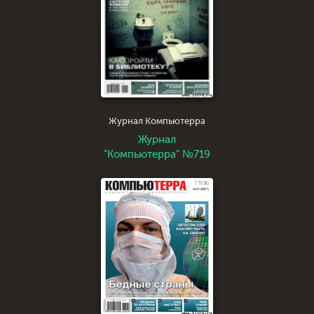
Журнал Компьютерра
Журнал
"Компьютерра" №719